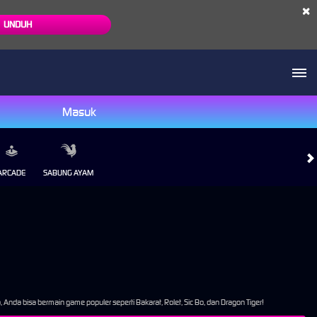
×
UNDUH
Masuk
ARCADE
SABUNG AYAM
, Anda bisa bermain game populer seperti Bakarat, Rolet, Sic Bo, dan Dragon Tiger!