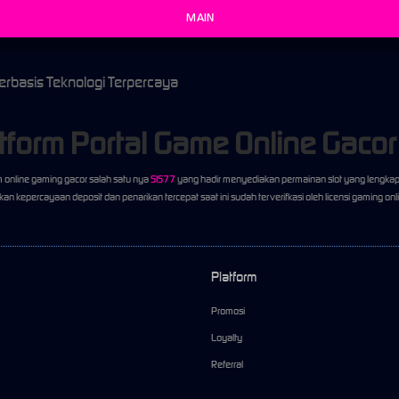
MAIN
erbasis Teknologi Terpercaya
tform Portal Game Online Gaco
 online gaming gacor salah satu nya
SIS77
yang hadir menyediakan permainan slot yang lengkap d
n kepercayaan deposit dan penarikan tercepat saat ini sudah terverifkasi oleh licensi gaming onli
Platform
Promosi
Loyalty
Referral