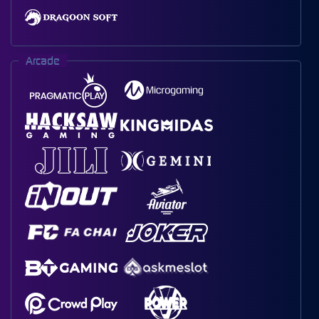
Arcade