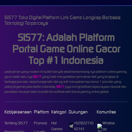
SIS77 Toko Digital Platform Link Game Lengkap Berbasis
Teknologi Terpercaya
SIS77: Adalah Platform
Portal Game Online Gacor
Top #1 Indonesia
pada jaman yang modern ini sudah banyak sekali berkembang nya platform online gaming
gacor salah satu nya
SIS77
yang hadir menyediakan permainan slot yang lengkap di
berbagai provider, seperti pragmatic dan pg soft merupakan top nomor 1 provider yang
paling di gemari para slotter indonesia,
SIS77
juga menghadirkan kepercayaan deposit dan
penarikan tercepat saat ini sudah terverifkasi oleh licensi gaming online global.
Kebijaksanaan
Platform
Kategori
Dukungan
Komunitas
Tentang SIS77
Promosi
Hot
+62822110
Whatsa
Games
42141
pp
Responsible
Loyalty