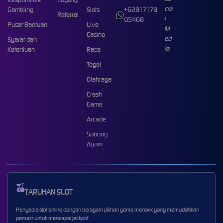
Gambling
Slots
+62817178
Referral
95468
Pusat Bantuan
Live
Casino
Syarat dan
Ketentuan
Race
Togel
Olahraga
Crash
Game
Arcade
Sabung
Ayam
TARUHAN SLOT
Penyedia slot online dengan beragam pilihan game menarik yang memudahkan
pemain untuk mencapai jackpot