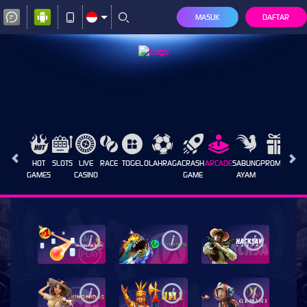
MASUK
DAFTAR
HOT
SLOTS
LIVE
RACE
TOGEL
OLAHRAGA
CRASH
ARCADE
SABUNG
PROMOSI
GAMES
CASINO
GAME
AYAM
i
i
i
i
i
i