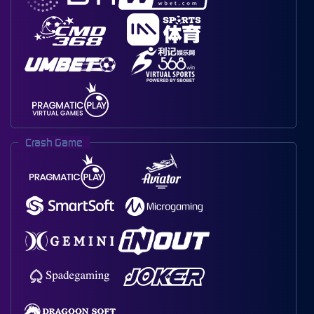
Crash Game