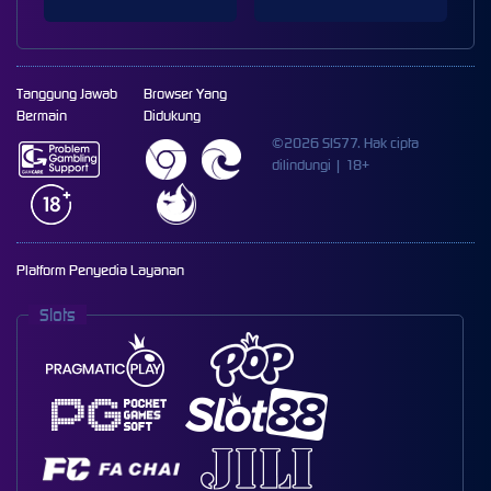
Tanggung Jawab
Browser Yang
Bermain
Didukung
©2026 SIS77. Hak cipta
dilindungi | 18+
Platform Penyedia Layanan
Slots