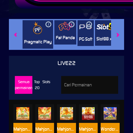
i
i
i
i
i
Facha
Fat Panda
Slot88 x PP
PG Soft
Pragmatic Play
LIVE22
Semua
Top
Slots
permainan
20
Mahjong Gold: Dragon
Mahjong Gold: Phoenix
Mahjong Gold: Lion
Mahjong Gold: Tiger
Wonders of Giza Pyramid