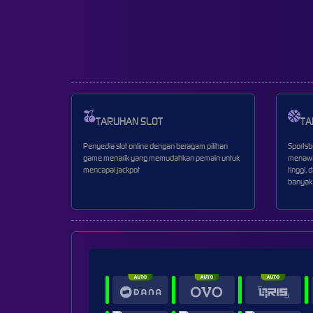
TARUHAN SLOT
TA
Penyedia slot online dengan beragam pilihan
Sportsb
game menarik yang memudahkan pemain untuk
menawar
mencapai jackpot
tinggi,
banyak 