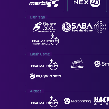
Olahraga
Crash Game
Arcade