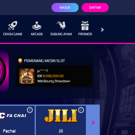
MASUK
DAFTAR
CRASH GAME
ARCADE
SABUNG AYAM
PROMOSI
PEMENANG MESIN SLOT
ju****7
IDR
8,096,000.00
Wild Bounty Showdown
ju****7
IDR
5,216,000.00
Wild Bounty Showdown
i
i
i
ju****7
IDR
4,528,000.00
No Limit City
Wild Bounty Showdown
Fachai
Jili
ju****7