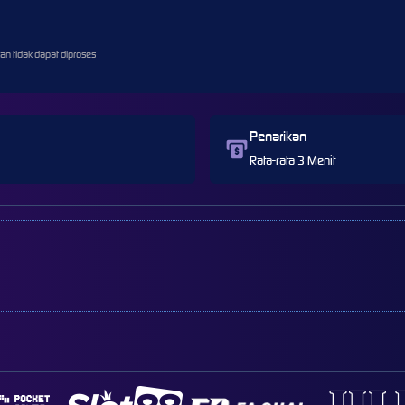
an tidak dapat diproses
Penarikan
Rata-rata 3 Menit