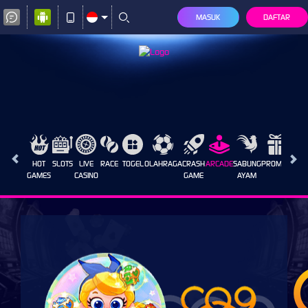
MASUK
DAFTAR
HOT
SLOTS
LIVE
RACE
TOGEL
OLAHRAGA
CRASH
ARCADE
SABUNG
PROMOSI
GAMES
CASINO
GAME
AYAM