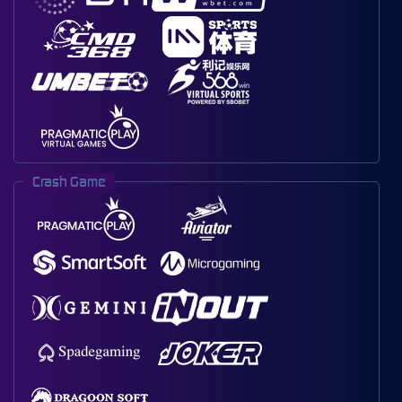
Crash Game