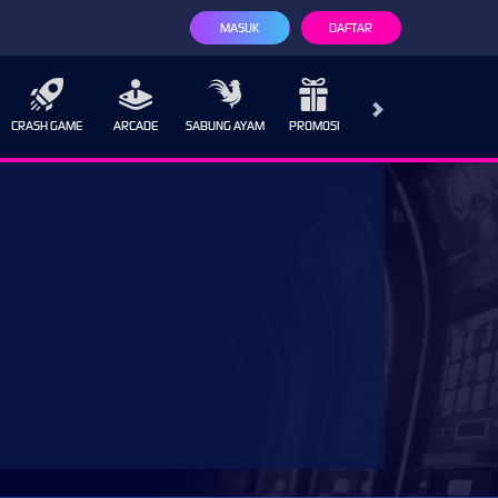
MASUK
DAFTAR
CRASH GAME
ARCADE
SABUNG AYAM
PROMOSI