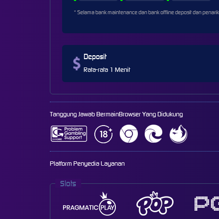
* Selama bank maintenance dan bank offline deposit dan penarik
Deposit
Rata-rata 1 Menit
Tanggung Jawab Bermain
Browser Yang Didukung
Platform Penyedia Layanan
Slots