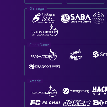
Olahraga
Crash Game
Arcade