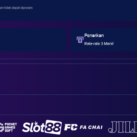
an tidak dapat diproses
Penarikan
Rata-rata 3 Menit