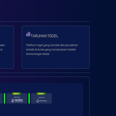
TARUHAN TOGEL
haan
Platform togel yang menarik dari perusahan
ame
terbaik di dunia yang menawarkan hadiah
kemenangan besar