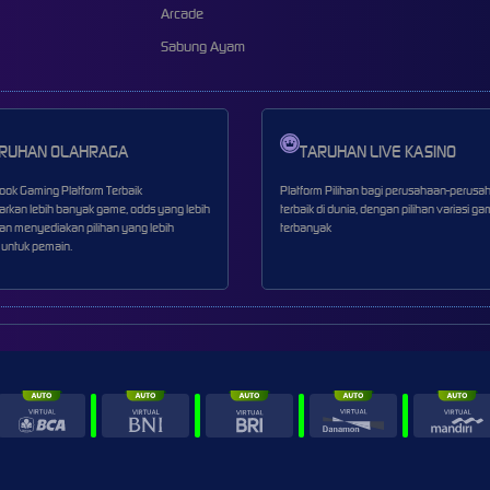
Arcade
Sabung Ayam
RUHAN OLAHRAGA
TARUHAN LIVE KASINO
ook Gaming Platform Terbaik
Platform Pilihan bagi perusahaan-perusa
kan lebih banyak game, odds yang lebih
terbaik di dunia, dengan pilihan variasi g
 dan menyediakan pilihan yang lebih
terbanyak
untuk pemain.