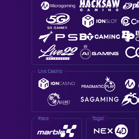
Live Casino
Race
Togel